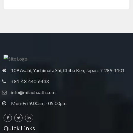
109 Asahi, Yachimata Shi, Chiba Ken, Japan. 〒289-1101
+81-43-440-6433
info@milaohaath.com
Mon-Fri 9:00am - 05:00pm
Quick Links