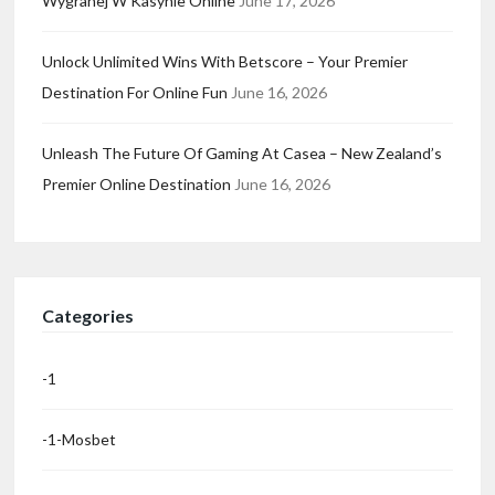
Wygranej W Kasynie Online
June 17, 2026
Unlock Unlimited Wins With Betscore – Your Premier
Destination For Online Fun
June 16, 2026
Unleash The Future Of Gaming At Casea – New Zealand’s
Premier Online Destination
June 16, 2026
Categories
-1
-1-Mosbet