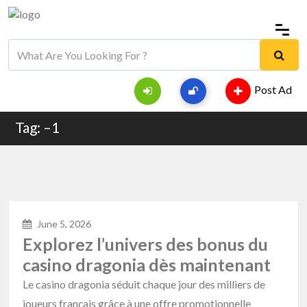
Post Ad
Tag: –1
June 5, 2026
Explorez l’univers des bonus du
casino dragonia dès maintenant
Le casino dragonia séduit chaque jour des milliers de
joueurs français grâce à une offre promotionnelle