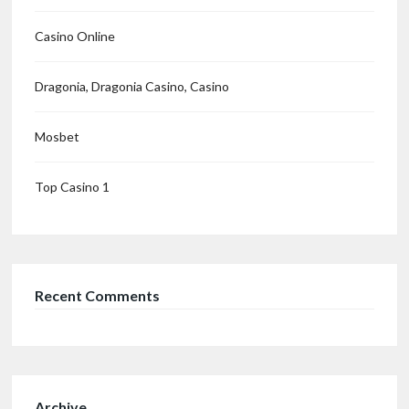
Casino Online
Dragonia, Dragonia Casino, Casino
Mosbet
Top Casino 1
Recent Comments
Archive