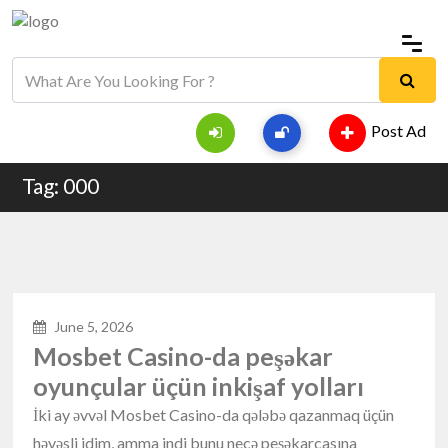
Post Ad
Tag: 000
June 5, 2026
Mosbet Casino-da peşəkar
oyunçular üçün inkişaf yolları
İki ay əvvəl Mosbet Casino-da qələbə qazanmaq üçün
həvəsli idim, amma indi bunu necə peşəkarcasına