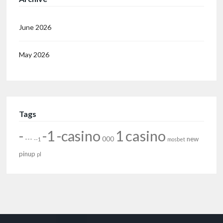
June 2026
May 2026
Tags
-
-1
-casino
1
casino
---
000
new
--1
mosbet
pinup
pl