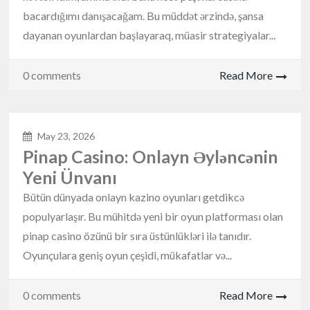
bacardığımı danışacağam. Bu müddət ərzində, şansa
dayanan oyunlardan başlayaraq, müasir strategiyalar...
0 comments
Read More
May 23, 2026
Pinap Casino: Onlayn Əyləncənin
Yeni Ünvanı
Bütün dünyada onlayn kazino oyunları getdikcə
populyarlaşır. Bu mühitdə yeni bir oyun platforması olan
pinap casino özünü bir sıra üstünlükləri ilə tanıdır.
Oyunçulara geniş oyun çeşidi, mükafatlar və...
0 comments
Read More