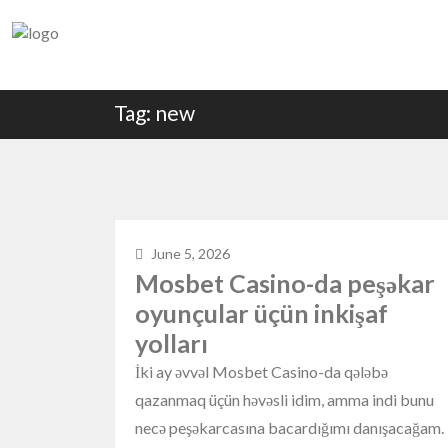
Tag: new
June 5, 2026
Mosbet Casino-da peşəkar
oyunçular üçün inkişaf
yolları
İki ay əvvəl Mosbet Casino-da qələbə
qazanmaq üçün həvəsli idim, amma indi bunu
necə peşəkarcasına bacardığımı danışacağam.