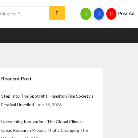
Post Ad
Reacent Post
Step Into The Spotlight: Hamilton Film Society’s
Festival Unveiled
June 18, 2026
Unleashing Innovation: The Global Climate
Crisis Research Project That’s Changing The