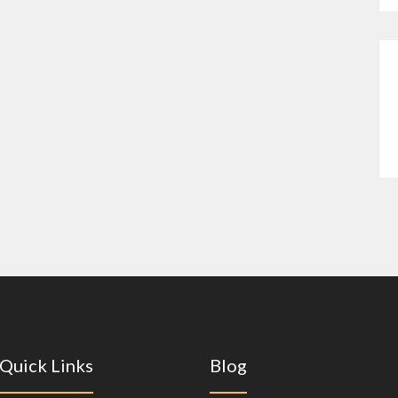
Quick Links
Blog