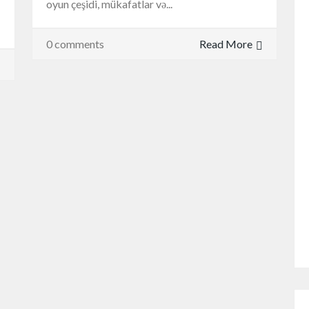
oyun çeşidi, mükafatlar və...
0 comments
Read More