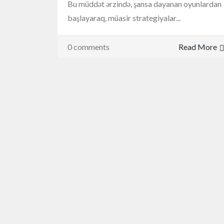
Bu müddət ərzində, şansa dayanan oyunlardan
başlayaraq, müasir strategiyalar...
0 comments
Read More