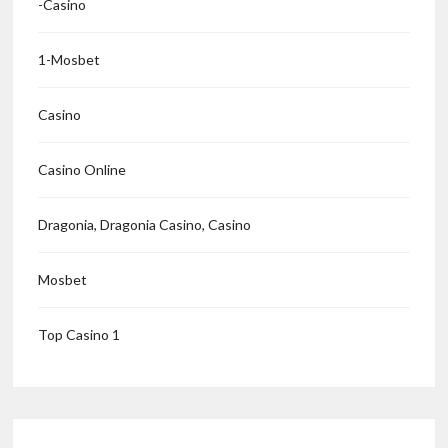
-casino
1-Mosbet
Casino
Casino Online
Dragonia, Dragonia Casino, Casino
Mosbet
Top Casino 1