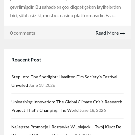
çevrilmişdir. Bu sahədə ən çox diqqət çəkən layihələrdən
biri, şübhəsiz ki, mosbet casino platformasıdır. Fəa...
0 comments
Read More
Reacent Post
Step Into The Spotlight: Hamilton Film Society’s Festival
Unveiled
June 18, 2026
Unleashing Innovation: The Global Climate Crisis Research
Project That’s Changing The World
June 18, 2026
Najlepsze Promocje I Rozrywka W Lolajack – Twój Klucz Do