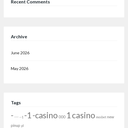
Recent Comments
Archive
June 2026
May 2026
Tags
-
-1
-casino
1
casino
---
000
new
--1
mosbet
pinup
pl