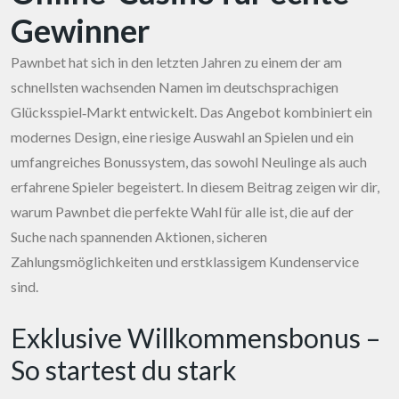
Gewinner
Pawnbet
hat sich in den letzten Jahren zu einem der am
schnellsten wachsenden Namen im deutschsprachigen
Glücksspiel‑Markt entwickelt. Das Angebot kombiniert ein
modernes Design, eine riesige Auswahl an Spielen und ein
umfangreiches Bonussystem, das sowohl Neulinge als auch
erfahrene Spieler begeistert. In diesem Beitrag zeigen wir dir,
warum Pawnbet die perfekte Wahl für alle ist, die auf der
Suche nach spannenden Aktionen, sicheren
Zahlungsmöglichkeiten und erstklassigem Kundenservice
sind.
Exklusive Willkommensbonus –
So startest du stark