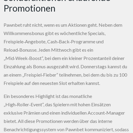
Promotionen
Pawnbet ruht nicht, wenn es um Aktionen geht. Neben dem
Willkommensbonus gibt es wöchentliche Specials,
Freispiele‑Angebote, Cash‑Back‑Programme und
Reload‑Bonusse. Jeden Mittwoch gibt es ein
„Mid‑Week‑Boost“, bei dem ein kleiner Prozentanteil deiner
Einzahlung als Bonus ausgezahlt wird. Donnerstags kannst du
an einem „Freispiel‑Fieber“ teilnehmen, bei dem du bis zu 100
Freispiele auf den neuesten Slot erhalten kannst.
Ein besonderes Highlight ist das monatliche
„High‑Roller‑Event“, das Spielern mit hohen Einsätzen
exklusive Prämien und einen individuellen Account‑Manager
bietet. All diese Promotionen werden über das interne
Benachrichtigungssystem von Pawnbet kommuniziert, sodass