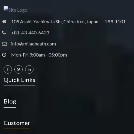
109 Asahi, Yachimata Shi, Chiba Ken, Japan. 〒289-1101
+81-43-440-6433
info@milaohaath.com
Mon-Fri 9:00am - 05:00pm
Quick Links
Blog
Customer