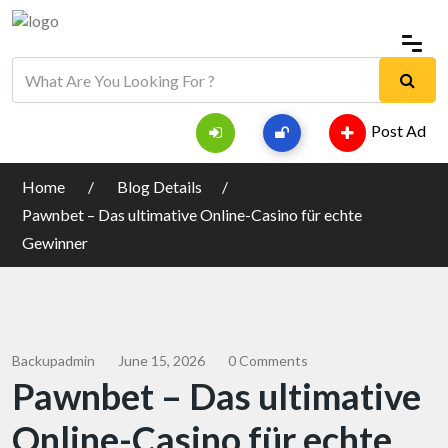
Post Ad
Home
Blog Details
Pawnbet – Das ultimative Online-Casino für echte
Gewinner
Backupadmin
June 15, 2026
0 Comments
Pawnbet – Das ultimative
Online-Casino für echte