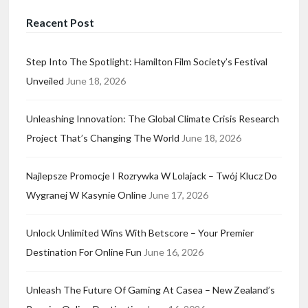
Reacent Post
Step Into The Spotlight: Hamilton Film Society’s Festival
Unveiled
June 18, 2026
Unleashing Innovation: The Global Climate Crisis Research
Project That’s Changing The World
June 18, 2026
Najlepsze Promocje I Rozrywka W Lolajack – Twój Klucz Do
Wygranej W Kasynie Online
June 17, 2026
Unlock Unlimited Wins With Betscore – Your Premier
Destination For Online Fun
June 16, 2026
Unleash The Future Of Gaming At Casea – New Zealand’s