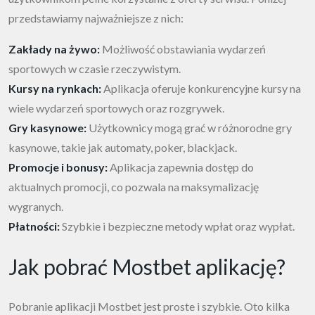
przedstawiamy najważniejsze z nich:
Zakłady na żywo:
Możliwość obstawiania wydarzeń
sportowych w czasie rzeczywistym.
Kursy na rynkach:
Aplikacja oferuje konkurencyjne kursy na
wiele wydarzeń sportowych oraz rozgrywek.
Gry kasynowe:
Użytkownicy mogą grać w różnorodne gry
kasynowe, takie jak automaty, poker, blackjack.
Promocje i bonusy:
Aplikacja zapewnia dostęp do
aktualnych promocji, co pozwala na maksymalizację
wygranych.
Płatności:
Szybkie i bezpieczne metody wpłat oraz wypłat.
Jak pobrać Mostbet aplikację?
Pobranie aplikacji Mostbet jest proste i szybkie. Oto kilka