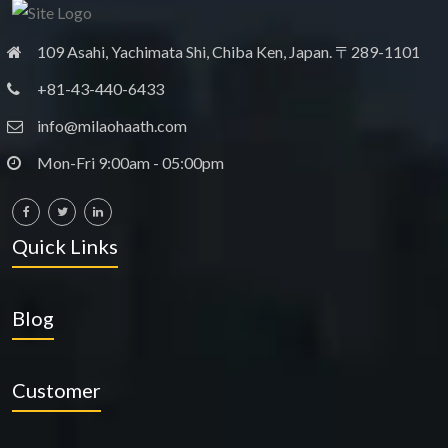
109 Asahi, Yachimata Shi, Chiba Ken, Japan. 〒289-1101
+81-43-440-6433
info@milaohaath.com
Mon-Fri 9:00am - 05:00pm
Quick Links
Blog
Customer