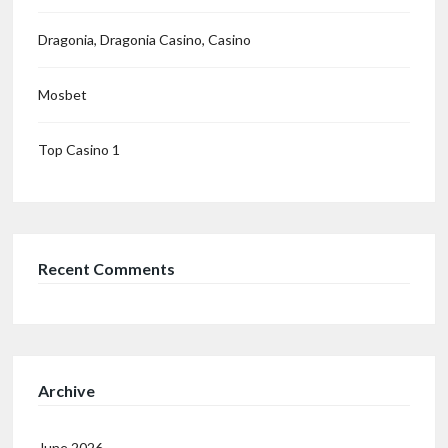
Dragonia, Dragonia Casino, Casino
Mosbet
Top Casino 1
Recent Comments
Archive
June 2026