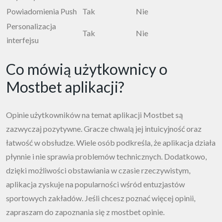
Powiadomienia Push
Tak
Nie
Personalizacja
Tak
Nie
interfejsu
Co mówią użytkownicy o
Mostbet aplikacji?
Opinie użytkowników na temat aplikacji Mostbet są
zazwyczaj pozytywne. Gracze chwalą jej intuicyjność oraz
łatwość w obsłudze. Wiele osób podkreśla, że aplikacja działa
płynnie i nie sprawia problemów technicznych. Dodatkowo,
dzięki możliwości obstawiania w czasie rzeczywistym,
aplikacja zyskuje na popularności wśród entuzjastów
sportowych zakładów. Jeśli chcesz poznać więcej opinii,
zapraszam do zapoznania się z
mostbet opinie
.