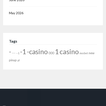
May 2026
Tags
-
-1
-casino
1
casino
---
000
new
--1
mosbet
pinup
pl