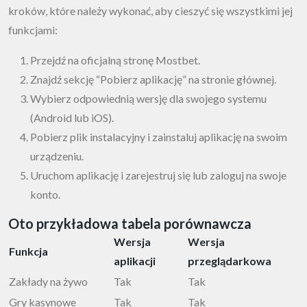
kroków, które należy wykonać, aby cieszyć się wszystkimi jej
funkcjami:
Przejdź na oficjalną stronę Mostbet.
Znajdź sekcję “Pobierz aplikację” na stronie głównej.
Wybierz odpowiednią wersję dla swojego systemu
(Android lub iOS).
Pobierz plik instalacyjny i zainstaluj aplikację na swoim
urządzeniu.
Uruchom aplikację i zarejestruj się lub zaloguj na swoje
konto.
Oto przykładowa tabela porównawcza
Wersja
Wersja
Funkcja
aplikacji
przeglądarkowa
Zakłady na żywo
Tak
Tak
Gry kasynowe
Tak
Tak