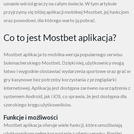
uznanie wśród graczy na całym świecie. W tym artykule
przyjrzymy się bliżej aplikacji mobilnej Mostbet, jej funkcjom
oraz powodowi, dla którego warto ją pobrać.
Co to jest Mostbet aplikacja?
Mostbet aplikacja to mobilna wersja popularnego serwisu
bukmacherskiego Mostbet. Dzięki niej, użytkownicy mogą
łatwo i wygodnie obstawiać wydarzenia sportowe oraz grać w
gry kasynowe bez potrzeby korzystania z przeglądarki
internetowej. Aplikacja jest dostępna zarówno na urządzenia z
systemem Android, jak i iOS, co sprawia, że jest dostępna dla
szerokiego kręgu użytkowników.
Funkcje i możliwości
Mostbet aplikacja oferuje wiele funkcji, które umożliwiają
użytkownikom pełne korzystanie z oferty serwisu. Poniżej