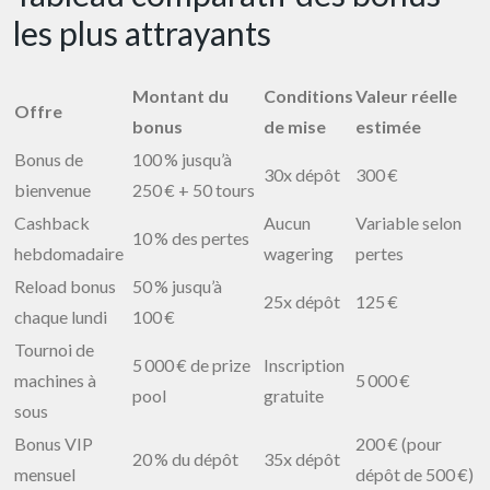
les plus attrayants
Montant du
Conditions
Valeur réelle
Offre
bonus
de mise
estimée
Bonus de
100 % jusqu’à
30x dépôt
300 €
bienvenue
250 € + 50 tours
Cashback
Aucun
Variable selon
10 % des pertes
hebdomadaire
wagering
pertes
Reload bonus
50 % jusqu’à
25x dépôt
125 €
chaque lundi
100 €
Tournoi de
5 000 € de prize
Inscription
machines à
5 000 €
pool
gratuite
sous
Bonus VIP
200 € (pour
20 % du dépôt
35x dépôt
mensuel
dépôt de 500 €)