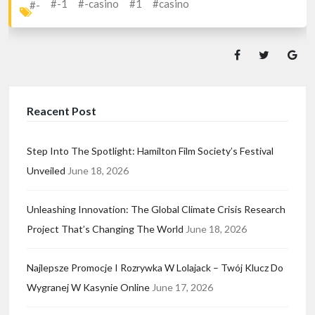
#-1
#-casino
#1
#casino
#-
Reacent Post
Step Into The Spotlight: Hamilton Film Society’s Festival
Unveiled
June 18, 2026
Unleashing Innovation: The Global Climate Crisis Research
Project That’s Changing The World
June 18, 2026
Najlepsze Promocje I Rozrywka W Lolajack – Twój Klucz Do
Wygranej W Kasynie Online
June 17, 2026