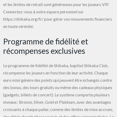
et les limites de retrait sont généreuses pour les joueurs VIP.
Connectez-vous à votre espace personnel sur
https://shikaka.org/fr/ pour gérer vos mouvements financiers
en toute sérénité.
Programme de fidélité et
récompenses exclusives
Le programme de fidélité de Shikaka, baptisé Shikaka Club,
récompense les joueurs en fonction de leur activité. Chaque
euro misé génère des points qui peuvent être échangés contre
des bonus, des tours gratuits ou même des cadeaux physiques
(gadgets, billets de concert). Le système comporte plusieurs
niveaux : Bronze, Silver, Gold et Platinum, avec des avantages
croissants à chaque palier, comme des limites de mise accrues,
des délais de retrait raccourcis et des offres personnalisées. Le