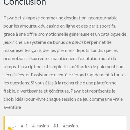
Conclusion
Pawnbet s’impose comme une destination incontournable
pour les amoureux du casino en ligne et des paris sportifs,
grâce à une offre promotionnelle généreuse et un catalogue de
jeux riche. Le système de bonus de
pawn bet
permet de
maximiser les gains dès les premiers dépôts, tandis que les
promotions récurrentes maintiennent l’excitation au fil du
temps. L’inscription est simple, les méthodes de paiement sont
sécurisées, et l’assistance clientèle répond rapidement à toutes
les questions. Si vous êtes à la recherche d’une plateforme
fiable, divertissante et généreuse, Pawnbet représente le
choix idéal pour vivre chaque session de jeu comme une vraie
aventure
#-1
#-casino
#1
#casino
#-