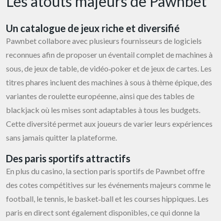
Les atouts majeurs de Pawnbet
Un catalogue de jeux riche et diversifié
Pawnbet collabore avec plusieurs fournisseurs de logiciels
reconnues afin de proposer un éventail complet de machines à
sous, de jeux de table, de vidéo‑poker et de jeux de cartes. Les
titres phares incluent des machines à sous à thème épique, des
variantes de roulette européenne, ainsi que des tables de
blackjack où les mises sont adaptables à tous les budgets.
Cette diversité permet aux joueurs de varier leurs expériences
sans jamais quitter la plateforme.
Des paris sportifs attractifs
En plus du casino, la section paris sportifs de Pawnbet offre
des cotes compétitives sur les événements majeurs comme le
football, le tennis, le basket‑ball et les courses hippiques. Les
paris en direct sont également disponibles, ce qui donne la