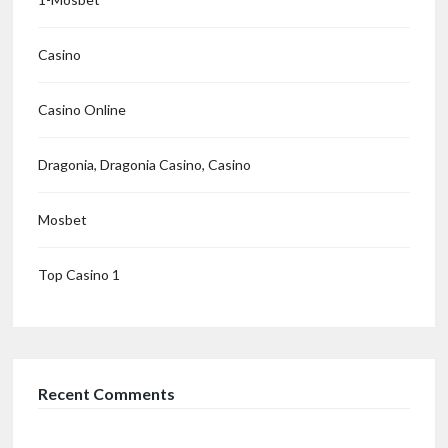
Casino
Casino Online
Dragonia, Dragonia Casino, Casino
Mosbet
Top Casino 1
Recent Comments