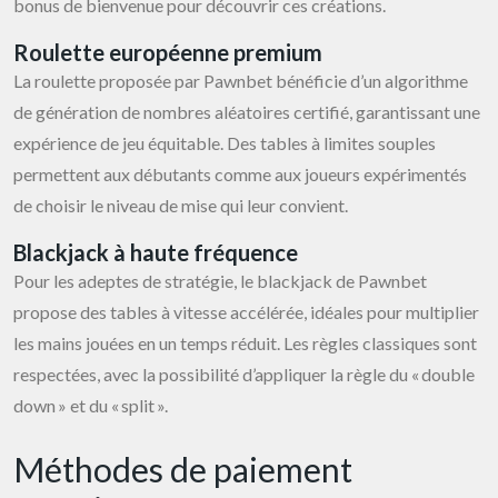
bonus de bienvenue pour découvrir ces créations.
Roulette européenne premium
La roulette proposée par Pawnbet bénéficie d’un algorithme
de génération de nombres aléatoires certifié, garantissant une
expérience de jeu équitable. Des tables à limites souples
permettent aux débutants comme aux joueurs expérimentés
de choisir le niveau de mise qui leur convient.
Blackjack à haute fréquence
Pour les adeptes de stratégie, le blackjack de Pawnbet
propose des tables à vitesse accélérée, idéales pour multiplier
les mains jouées en un temps réduit. Les règles classiques sont
respectées, avec la possibilité d’appliquer la règle du « double
down » et du « split ».
Méthodes de paiement