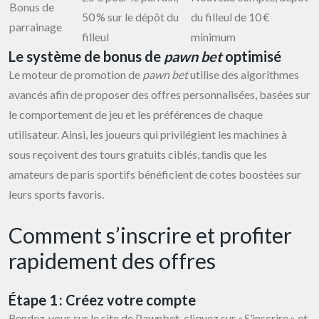
Bonus de
50 % sur le dépôt du
du filleul de 10 €
parrainage
filleul
minimum
Le système de bonus de
pawn bet
optimisé
Le moteur de promotion de
pawn bet
utilise des algorithmes
avancés afin de proposer des offres personnalisées, basées sur
le comportement de jeu et les préférences de chaque
utilisateur. Ainsi, les joueurs qui privilégient les machines à
sous reçoivent des tours gratuits ciblés, tandis que les
amateurs de paris sportifs bénéficient de cotes boostées sur
leurs sports favoris.
Comment s’inscrire et profiter
rapidement des offres
Étape 1 : Créez votre compte
Rendez‑vous sur le site de Pawnbet, cliquez sur « S’inscrire » et