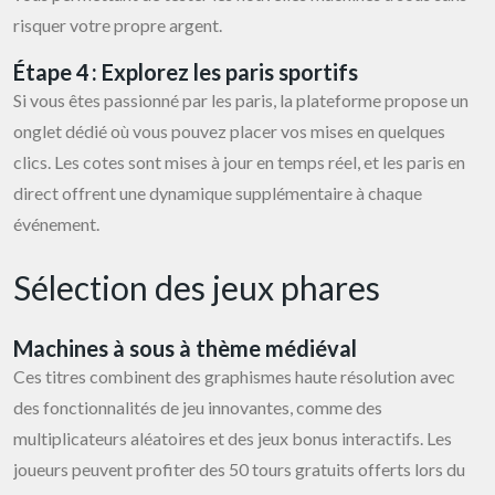
risquer votre propre argent.
Étape 4 : Explorez les paris sportifs
Si vous êtes passionné par les paris, la plateforme propose un
onglet dédié où vous pouvez placer vos mises en quelques
clics. Les cotes sont mises à jour en temps réel, et les paris en
direct offrent une dynamique supplémentaire à chaque
événement.
Sélection des jeux phares
Machines à sous à thème médiéval
Ces titres combinent des graphismes haute résolution avec
des fonctionnalités de jeu innovantes, comme des
multiplicateurs aléatoires et des jeux bonus interactifs. Les
joueurs peuvent profiter des 50 tours gratuits offerts lors du