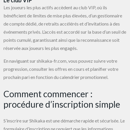
Le club VIP
Les joueurs les plus actifs accèdent au club VIP, où ils
bénéficient de limites de mise plus élevées, d’un gestionnaire
de compte dédié, de retraits accélérés et d’invitations à des
événements privés. L’accès est accordé sur la base d’un seuil de
points cumulé, garantissant ainsi que la reconnaissance soit
réservée aux joueurs les plus engagés.
En naviguant sur shikaka-fr.com, vous pouvez suivre votre
progression, consulter les offres en cours et planifier votre
prochain pari en fonction du calendrier promotionnel.
Comment commencer :
procédure d’inscription simple
S’inscrire sur Shikaka est une démarche rapide et sécurisée. Le
formulaire d’inscription ne requiert que les informations