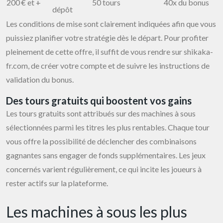
200 € et +
50 tours
40x du bonus
dépôt
Les conditions de mise sont clairement indiquées afin que vous
puissiez planifier votre stratégie dès le départ. Pour profiter
pleinement de cette offre, il suffit de vous rendre sur
shikaka-
fr.com
, de créer votre compte et de suivre les instructions de
validation du bonus.
Des tours gratuits qui boostent vos gains
Les tours gratuits sont attribués sur des machines à sous
sélectionnées parmi les titres les plus rentables. Chaque tour
vous offre la possibilité de déclencher des combinaisons
gagnantes sans engager de fonds supplémentaires. Les jeux
concernés varient régulièrement, ce qui incite les joueurs à
rester actifs sur la plateforme.
Les machines à sous les plus