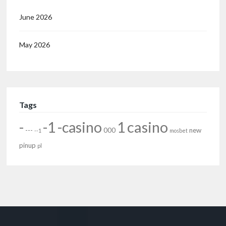
June 2026
May 2026
Tags
-
-1
-casino
1
casino
---
000
new
--1
mosbet
pinup
pl