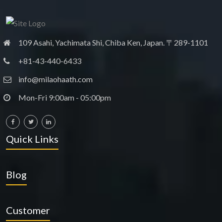
109 Asahi, Yachimata Shi, Chiba Ken, Japan. 〒289-1101
+81-43-440-6433
info@milaohaath.com
Mon-Fri 9:00am - 05:00pm
Quick Links
Blog
Customer