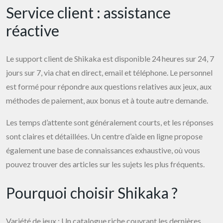
Service client : assistance
réactive
Le support client de Shikaka est disponible 24 heures sur 24, 7
jours sur 7, via chat en direct, email et téléphone. Le personnel
est formé pour répondre aux questions relatives aux jeux, aux
méthodes de paiement, aux bonus et à toute autre demande.
Les temps d’attente sont généralement courts, et les réponses
sont claires et détaillées. Un centre d’aide en ligne propose
également une base de connaissances exhaustive, où vous
pouvez trouver des articles sur les sujets les plus fréquents.
Pourquoi choisir Shikaka ?
Variété de jeux : Un catalogue riche couvrant les dernières