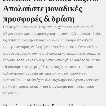
Απολαύστε μοναδικές
προσφορές & δράση
Η πλατφόρμα shikaka ξεσηκώνει το χώρο του διαδικτυακού
τζόγου με μια φρέσκια προσέγγιση που συνδυάζει το καλό σέρβις,
τις εντυπωσιακές προσφορές και ένα ευρύ φάσμα παιχνιδιών
κορυφαίων παρόχων. Αν ψάχνετε για ένα online καζίνο που δεν
προσφέρει μόνο τα συνηθισμένα, αλλά και πραγματικές ευκαιρίες
κέρδους, το
shikaka
είναι η ιδανική επιλογή. Σε αυτό το άρθρο θα
εξετάσουμε λεπτομερώς όλες τις πτυχές του, από τα μπόνους
καλωσορίσματος μέχρι την εμπειρία στα κινητά, ώστε να
διασφαλίσουμε ότι θα έχετε όλες τις πληροφορίες που χρειάζεστε
για να ξεκινήσετε το ταξίδι σας στον κόσμο του διαδικτυακού
παιχνιδιού.