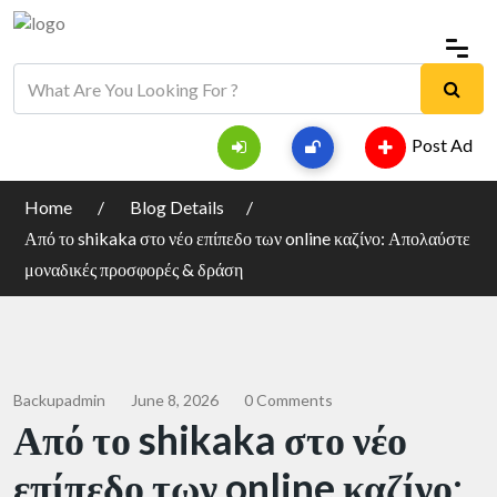
Post Ad
Home
Blog Details
Από το shikaka στο νέο επίπεδο των online καζίνο: Απολαύστε
μοναδικές προσφορές & δράση
Backupadmin
June 8, 2026
0 Comments
Από το shikaka στο νέο
επίπεδο των online καζίνο: