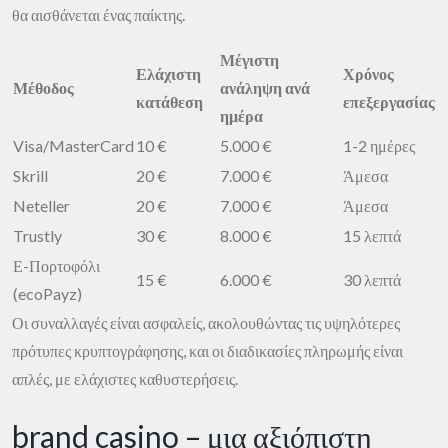
θα αισθάνεται ένας παίκτης.
Μέγιστη
Ελάχιστη
Χρόνος
Μέθοδος
ανάληψη ανά
κατάθεση
επεξεργασίας
ημέρα
Visa/MasterCard
10 €
5.000 €
1-2 ημέρες
Skrill
20 €
7.000 €
Άμεσα
Neteller
20 €
7.000 €
Άμεσα
Trustly
30 €
8.000 €
15 λεπτά
Ε-Πορτοφόλι
15 €
6.000 €
30 λεπτά
(ecoPayz)
Οι συναλλαγές είναι ασφαλείς, ακολουθώντας τις υψηλότερες
πρότυπες κρυπτογράφησης, και οι διαδικασίες πληρωμής είναι
απλές, με ελάχιστες καθυστερήσεις.
brand casino – μια αξιόπιστη