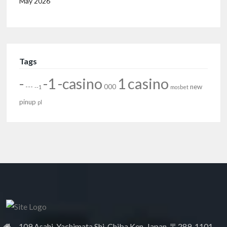
May 2026
Tags
-
-1
-casino
1
casino
---
000
new
--1
mosbet
pinup
pl
109 Asahi, Yachimata Shi, Chiba Ken, Japan. 〒289-1101