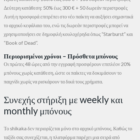
Δεύτερη κατάθεση: 50% έως 300 € + 50 δωρεάν περιστροφές
Αυτή η προσφορά επιτρέπει στο νέο παίκτη να αυξήσει σημαντικά
το αρχικό κεφάλαιο του, ενώ τις δωρεάν περιστροφές μπορεί να
χρησιμοποιήσει σε δημοφιλή κουλοχέρηδα όπως “Starburst” και
“Book of Dead”.
Περιορισμένοι χρόνοι – Πρόσθετα μπόνους
Οι πρώτες 48 ώρες από την εγγραφή προσφέρουν επιπλέον 20%
μπόνους χωρίς κατάθεση, ώστε οι παίκτες να δοκιμάσουν το
παιχνίδι χωρίς να ρισκάρουν τα δικά τους χρήματα.
Συνεχής στήριξη με weekly και
monthly μπόνους
Το shikaka δεν περιορίζεται μόνο στο αρχικό μπόνους. Καθώς το
ταξίδι σας συνεχίζεται, η πλατφόρμα παρέχει μια σειρά από