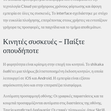
τεχνολογία Cloud για γρήγορους χρόνους φόρτωσης και άψογη
εμπειρία σε όλες τις συσκευές. Το interface σχεδιάστηκε με στόχο
την ευκολία πλοήγησης, επιτρέποντας στους χρήστες να εντοπίζουν
γρήγορα τις προσφορές, τα παιχνίδια και το τμήμα αποθεμάτων.
Κινητές συσκευές – Παίξτε
οπουδήποτε
Η φορητότητα είναι κρίσιμη στην εποχή του κινητού. Το shikaka
διαθέτει μια πλήρως βελτιστοποιημένη έκδοση κινητών, η οποία
λειτουργεί σε iOS και Android. Η εμπειρία είναι εξίσου
απρόσκοπτη όσο και στην επιτραπέζια πλατφόρμα.
Αυτόματη προσαρμογή οθόνης: Οι γραφικές παραστάσεις και τα
κουμπιά προσαρμόζονται αυτόματα στις διαστάσεις της οθόνης.
Ταχεία καταθετική διαδικασία: Οι επαφές πληρωμών, όπως Skrill,