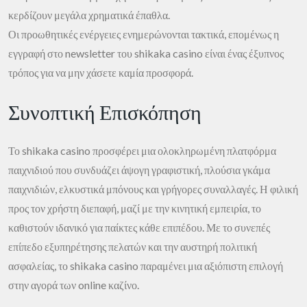
κερδίζουν μεγάλα χρηματικά έπαθλα.
Οι προωθητικές ενέργειες ενημερώνονται τακτικά, επομένως η
εγγραφή στο newsletter του shikaka casino είναι ένας έξυπνος
τρόπος για να μην χάσετε καμία προσφορά.
Συνοπτική Επισκόπηση
Το shikaka casino προσφέρει μια ολοκληρωμένη πλατφόρμα
παιχνιδιού που συνδυάζει άψογη γραφιστική, πλούσια γκάμα
παιχνιδιών, ελκυστικά μπόνους και γρήγορες συναλλαγές. Η φιλική
προς τον χρήστη διεπαφή, μαζί με την κινητική εμπειρία, το
καθιστούν ιδανικό για παίκτες κάθε επιπέδου. Με το συνεπές
επίπεδο εξυπηρέτησης πελατών και την αυστηρή πολιτική
ασφαλείας, το shikaka casino παραμένει μια αξιόπιστη επιλογή
στην αγορά των online καζίνο.