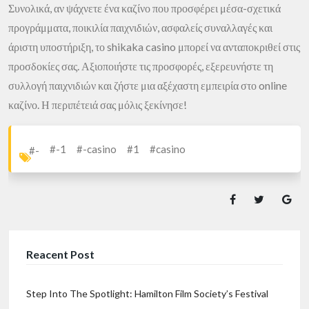
Συνολικά, αν ψάχνετε ένα καζίνο που προσφέρει μέσα-σχετικά
προγράμματα, ποικιλία παιχνιδιών, ασφαλείς συναλλαγές και
άριστη υποστήριξη, το shikaka casino μπορεί να ανταποκριθεί στις
προσδοκίες σας. Αξιοποιήστε τις προσφορές, εξερευνήστε τη
συλλογή παιχνιδιών και ζήστε μια αξέχαστη εμπειρία στο online
καζίνο. Η περιπέτειά σας μόλις ξεκίνησε!
#-1
#-casino
#1
#casino
#-
Reacent Post
Step Into The Spotlight: Hamilton Film Society’s Festival