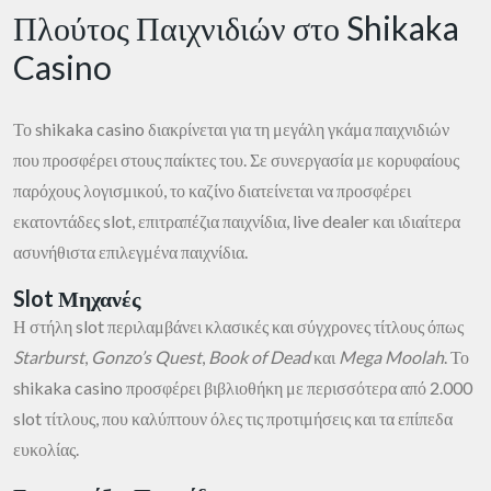
Πλούτος Παιχνιδιών στο Shikaka
Casino
Το shikaka casino διακρίνεται για τη μεγάλη γκάμα παιχνιδιών
που προσφέρει στους παίκτες του. Σε συνεργασία με κορυφαίους
παρόχους λογισμικού, το καζίνο διατείνεται να προσφέρει
εκατοντάδες slot, επιτραπέζια παιχνίδια, live dealer και ιδιαίτερα
ασυνήθιστα επιλεγμένα παιχνίδια.
Slot Μηχανές
Η στήλη slot περιλαμβάνει κλασικές και σύγχρονες τίτλους όπως
Starburst
,
Gonzo’s Quest
,
Book of Dead
και
Mega Moolah
. Το
shikaka casino προσφέρει βιβλιοθήκη με περισσότερα από 2.000
slot τίτλους, που καλύπτουν όλες τις προτιμήσεις και τα επίπεδα
ευκολίας.