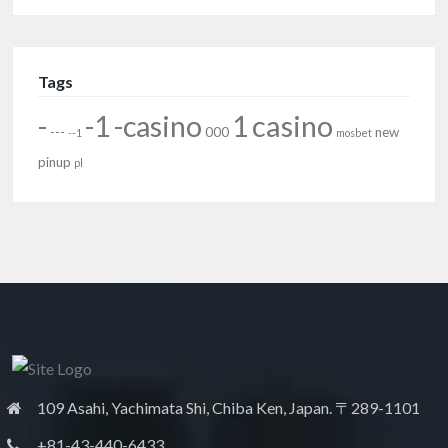
Tags
-
-1
-casino
1
casino
---
000
new
--1
mosbet
pinup
pl
109 Asahi, Yachimata Shi, Chiba Ken, Japan. 〒289-1101
+81-43-440-6433