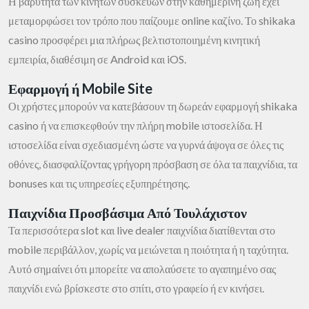
Η βαρύτητα των κινητών συσκευών στην καθημερινή ζωή έχει
μεταμορφώσει τον τρόπο που παίζουμε online καζίνο. Το shikaka
casino προσφέρει μια πλήρως βελτιστοποιημένη κινητική
εμπειρία, διαθέσιμη σε Android και iOS.
Εφαρμογή ή Mobile Site
Οι χρήστες μπορούν να κατεβάσουν τη δωρεάν εφαρμογή shikaka
casino ή να επισκεφθούν την πλήρη mobile ιστοσελίδα. Η
ιστοσελίδα είναι σχεδιασμένη ώστε να γυρνά άψογα σε όλες τις
οθόνες, διασφαλίζοντας γρήγορη πρόσβαση σε όλα τα παιχνίδια, τα
bonuses και τις υπηρεσίες εξυπηρέτησης.
Παιχνίδια Προσβάσιμα Από Τουλάχιστον
Τα περισσότερα slot και live dealer παιχνίδια διατίθενται στο
mobile περιβάλλον, χωρίς να μειώνεται η ποιότητα ή η ταχύτητα.
Αυτό σημαίνει ότι μπορείτε να απολαύσετε το αγαπημένο σας
παιχνίδι ενώ βρίσκεστε στο σπίτι, στο γραφείο ή εν κινήσει.