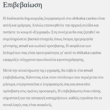
Επιβεβαίωση
Η διαδικασία δημιουργίας λογαριασμού στο shikaka casino είναι
απλή και γρήγορη. Απλώς επισκεφθείτε την αρχική σελίδα και
πατήστε το κουμπί «Εγγραφή». Στη συνέχεια θα σας ζητηθεί να
συμπληρώσετε βασικά στοιχεία, όπως όνομα, ημερομηνία
γέννησης, email και κωδικό πρόσβασης. Η ασφάλεια των
δεδομένων σας είναι προτεραιότητα, γι’ αυτό το
shikaka casino
εφαρμόζει σύγχρονα πρωτόκολλα κρυπτογράφησης.
Μετά την ολοκλήρωση της εγγραφής, θα λάβετε ένα email
επιβεβαίωσης. Κάνοντας κλικ στον σύνδεσμο που περιέχεται στο
μήνυμα, ενεργοποιείται ο λογαριασμός σας και αποκτάτε
πρόσβαση στις πρώτες προσφορές. Η επιβεβαίωση είναι επίσης
σημαντική για την αποφυγή καταχρήσεων, καθώς εγγυάται ότι οι
συναλλαγές σας είναι ασφαλείς.