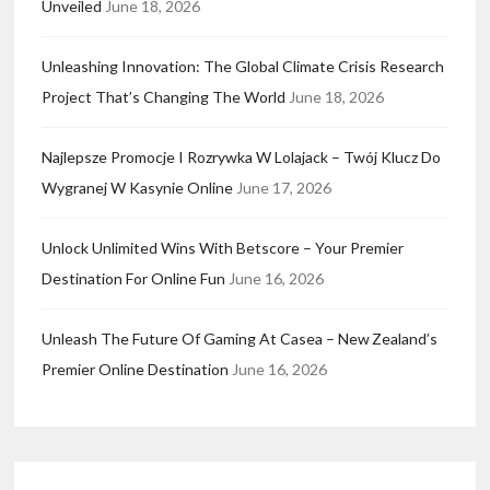
Unveiled
June 18, 2026
Unleashing Innovation: The Global Climate Crisis Research
Project That’s Changing The World
June 18, 2026
Najlepsze Promocje I Rozrywka W Lolajack – Twój Klucz Do
Wygranej W Kasynie Online
June 17, 2026
Unlock Unlimited Wins With Betscore – Your Premier
Destination For Online Fun
June 16, 2026
Unleash The Future Of Gaming At Casea – New Zealand’s
Premier Online Destination
June 16, 2026