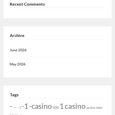
Recent Comments
Archive
June 2026
May 2026
Tags
-
-1
-casino
1
casino
---
000
new
--1
mosbet