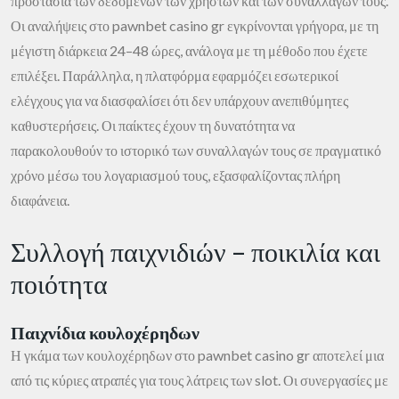
προστασία των δεδομένων των χρηστών και των συναλλαγών τους.
Οι αναλήψεις στο
pawnbet casino gr
εγκρίνονται γρήγορα, με τη
μέγιστη διάρκεια 24–48 ώρες, ανάλογα με τη μέθοδο που έχετε
επιλέξει. Παράλληλα, η πλατφόρμα εφαρμόζει εσωτερικοί
ελέγχους για να διασφαλίσει ότι δεν υπάρχουν ανεπιθύμητες
καθυστερήσεις. Οι παίκτες έχουν τη δυνατότητα να
παρακολουθούν το ιστορικό των συναλλαγών τους σε πραγματικό
χρόνο μέσω του λογαριασμού τους, εξασφαλίζοντας πλήρη
διαφάνεια.
Συλλογή παιχνιδιών – ποικιλία και
ποιότητα
Παιχνίδια κουλοχέρηδων
Η γκάμα των κουλοχέρηδων στο pawnbet casino gr αποτελεί μια
από τις κύριες ατραπές για τους λάτρεις των slot. Οι συνεργασίες με