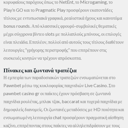
κορυφαίους παρόχους όπως το NetEnt, το Microgaming, το
Play’n GO και το Pragmatic Play προσφέρουν εκατοντάδες
τίτλους με εντυπωσιακά γραφικά, ρεαλιστικά ήχους και καινοτόμα
bonus rounds. Από κλασσικές φρουρό-συμβολικές θεματικές
μέχρι σύγχρονα βίντεο slots με πολλαπλούς μπόνους, οι επιλογές
είναι πλειάδα. Επιπλέον, πολλοί από αυτούς τους τίτλους διαθέτουν
λειτουργίες “γρήγορης περιστροφής” που επιτρέπουν στις
συσκευές κινητών να τρέχουν απρόσκοπτα.
Πίνακες και ζωντανά τραπέζια
Η εμπειρία των παραδοσιακών τραπεζιών ενσωματώνεται στο
Pawnbet μέσω της κυκλοφορίας παιχνιδιών Live Casino. Στο
pawnbet casino gr οι παίκτες έχουν πρόσβαση σε ζωντανά
παιχνίδια ρουλέτας, μπλακ τζακ, baccarat και τυχερά παιχνίδια με
δημοφιλείς διανομείς. Οι ζωντανές μεταδόσεις με HD ποιότητα και
ενσωματωμένη λειτουργία chat προσφέρουν πραγματική αίσθηση
καζίνο, επιτρέποντας στους παίκτες να αλληλεπιδράσουν με τους