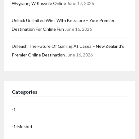
Wygranej W Kasynie Online
June 17, 2026
Unlock Unlimited Wins With Betscore – Your Premier
Destination For Online Fun
June 16, 2026
Unleash The Future Of Gaming At Casea – New Zealand’s
Premier Online Destination
June 16, 2026
Categories
-1
-1-Mosbet