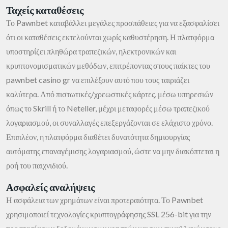
Ταχείς καταθέσεις
Το Pawnbet καταβάλλει μεγάλες προσπάθειες για να εξασφαλίσει
ότι οι καταθέσεις εκτελούνται χωρίς καθυστέρηση. Η πλατφόρμα
υποστηρίζει πληθώρα τραπεζικών, ηλεκτρονικών και
κρυπτονομισματικών μεθόδων, επιτρέποντας στους παίκτες του
pawnbet casino gr να επιλέξουν αυτό που τους ταιριάζει
καλύτερα. Από πιστωτικές/χρεωστικές κάρτες, μέσω υπηρεσιών
όπως το Skrill ή το Neteller, μέχρι μεταφορές μέσω τραπεζικού
λογαριασμού, οι συναλλαγές επεξεργάζονται σε ελάχιστο χρόνο.
Επιπλέον, η πλατφόρμα διαθέτει δυνατότητα δημιουργίας
αυτόματης επαναγέμισης λογαριασμού, ώστε να μην διακόπτεται η
ροή του παιχνιδιού.
Ασφαλείς αναλήψεις
Η ασφάλεια των χρημάτων είναι προτεραιότητα. Το Pawnbet
χρησιμοποιεί τεχνολογίες κρυπτογράφησης SSL 256-bit για την