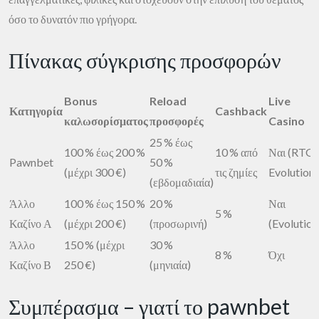
όσο το δυνατόν πιο γρήγορα.
Πίνακας σύγκρισης προσφορών
Bonus
Reload
Live
Κατηγορία
Cashback
καλωσορίσματος
προσφορές
Casino
25 % έως
100 % έως 200 %
10 % από
Ναι (RTG,
Pawnbet
50 %
(μέχρι 300 €)
τις ζημίες
Evolution)
(εβδομαδιαία)
Άλλο
100 % έως 150 %
20 %
Ναι
5 %
Καζίνο Α
(μέχρι 200 €)
(προσωρινή)
(Evolution
Άλλο
150 % (μέχρι
30 %
8 %
Όχι
Καζίνο Β
250 €)
(μηνιαία)
Συμπέρασμα – γιατί το pawnbet