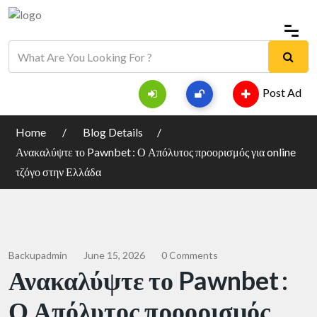
Post Ad
Home
Blog Details
Ανακαλύψτε το Pawnbet : Ο Απόλυτος προορισμός για online
τζόγο στην Ελλάδα
Backupadmin
June 15, 2026
0 Comments
Ανακαλύψτε το Pawnbet :
Ο Απόλυτος προορισμός