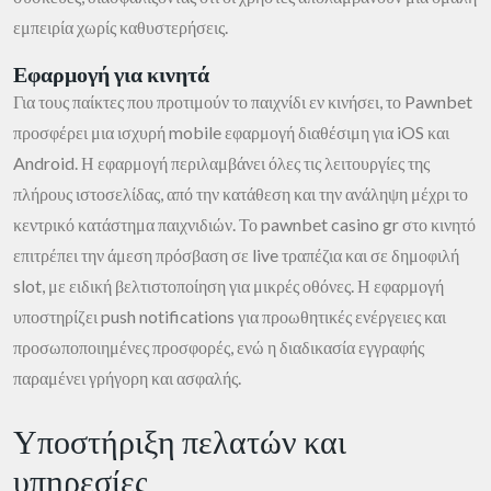
εμπειρία χωρίς καθυστερήσεις.
Εφαρμογή για κινητά
Για τους παίκτες που προτιμούν το παιχνίδι εν κινήσει, το Pawnbet
προσφέρει μια ισχυρή mobile εφαρμογή διαθέσιμη για iOS και
Android. Η εφαρμογή περιλαμβάνει όλες τις λειτουργίες της
πλήρους ιστοσελίδας, από την κατάθεση και την ανάληψη μέχρι το
κεντρικό κατάστημα παιχνιδιών. Το pawnbet casino gr στο κινητό
επιτρέπει την άμεση πρόσβαση σε live τραπέζια και σε δημοφιλή
slot, με ειδική βελτιστοποίηση για μικρές οθόνες. Η εφαρμογή
υποστηρίζει push notifications για προωθητικές ενέργειες και
προσωποποιημένες προσφορές, ενώ η διαδικασία εγγραφής
παραμένει γρήγορη και ασφαλής.
Υποστήριξη πελατών και
υπηρεσίες